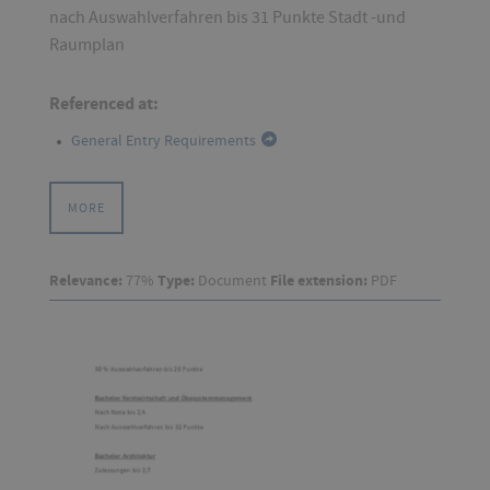
nach Auswahlverfahren bis 31 Punkte Stadt -und
Raumplan
Referenced at:
General Entry Requirements
MORE
Relevance:
77%
Type:
Document
File extension:
PDF