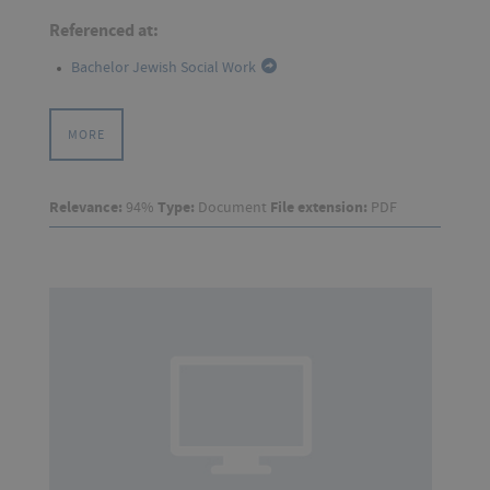
Referenced at:
Bachelor Jewish Social Work
MORE
Relevance:
94%
Type:
Document
File extension:
PDF