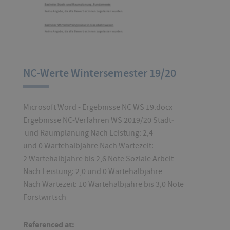
NC-Werte Wintersemester 19/20
Microsoft Word - Ergebnisse NC WS 19.docx
Ergebnisse NC-Verfahren WS 2019/20 Stadt‐
und Raumplanung Nach Leistung: 2,4
und 0 Wartehalbjahre Nach Wartezeit:
2 Wartehalbjahre bis 2,6 Note Soziale Arbeit
Nach Leistung: 2,0 und 0 Wartehalbjahre
Nach Wartezeit: 10 Wartehalbjahre bis 3,0 Note
Forstwirtsch
Referenced at: