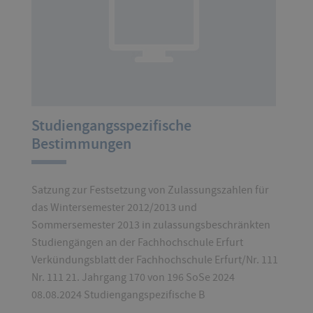
Studiengangsspezifische
Bestimmungen
Satzung zur Festsetzung von Zulassungszahlen für
das Wintersemester 2012/2013 und
Sommersemester 2013 in zulassungsbeschränkten
Studiengängen an der Fachhochschule Erfurt
Verkündungsblatt der Fachhochschule Erfurt/Nr. 111
Nr. 111 21. Jahrgang 170 von 196 SoSe 2024
08.08.2024 Studiengangspezifische B