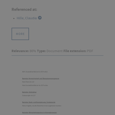
Referenced at:
Hille, Claudia
MORE
Relevance:
86%
Type:
Document
File extension:
PDF