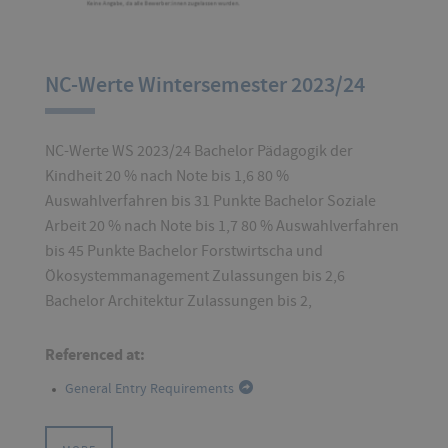
NC-Werte Wintersemester 2023/24
NC-Werte WS 2023/24 Bachelor Pädagogik der
Kindheit 20 % nach Note bis 1,6 80 %
Auswahlverfahren bis 31 Punkte Bachelor Soziale
Arbeit 20 % nach Note bis 1,7 80 % Auswahlverfahren
bis 45 Punkte Bachelor Forstwirtscha und
Ökosystemmanagement Zulassungen bis 2,6
Bachelor Architektur Zulassungen bis 2,
Referenced at:
General Entry Requirements