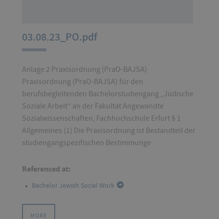
03.08.23_PO.pdf
Anlage 2 Praxisordnung (PraO-BAJSA)
Praxisordnung (PraO-BAJSA) für den
berufsbegleitenden Bachelorstudiengang „Jüdische
Soziale Arbeit“ an der Fakultät Angewandte
Sozialwissenschaften, Fachhochschule Erfurt § 1
Allgemeines (1) Die Praxisordnung ist Bestandteil der
studiengangspezifischen Bestimmunge
Referenced at:
Bachelor Jewish Social Work
MORE