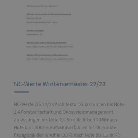
NC-Werte Wintersemester 22/23
NC-Werte WS 22/23 Architektur Zulassungen bis Note
2,4 Forstwirtschaft und Ökosystemmanagement
Zulassungen bis Note 2,4 Soziale Arbeit 20 % nach
Note bis 1,6 80 % Auswahlverfahren bis 49 Punkte
Pädagogik der Kindheit 20 % nach Note bis 1,8 80 %