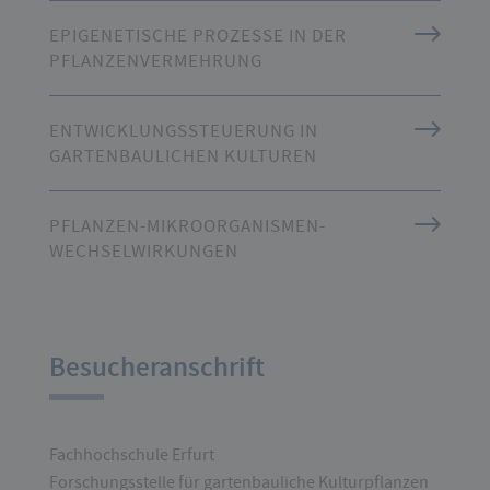
EPIGENETISCHE PROZESSE IN DER
PFLANZENVERMEHRUNG
ENTWICKLUNGSSTEUERUNG IN
GARTENBAULICHEN KULTUREN
PFLANZEN-MIKROORGANISMEN-
WECHSELWIRKUNGEN
Besucheranschrift
Fachhochschule Erfurt
Forschungsstelle für gartenbauliche Kulturpflanzen