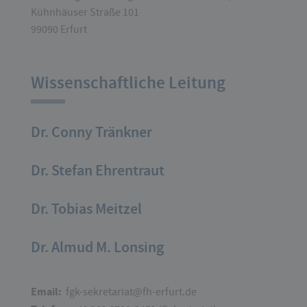
Kühnhäuser Straße 101
99090 Erfurt
Wissenschaftliche Leitung
Dr. Conny Tränkner
Dr. Stefan Ehrentraut
Dr. Tobias Meitzel
Dr. Almud M. Lonsing
Email:
fgk-sekretariat@fh-erfurt.de