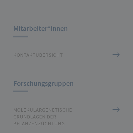
Mitarbeiter*innen
KONTAKTÜBERSICHT
Forschungsgruppen
MOLEKULARGENETISCHE
GRUNDLAGEN DER
PFLANZENZÜCHTUNG