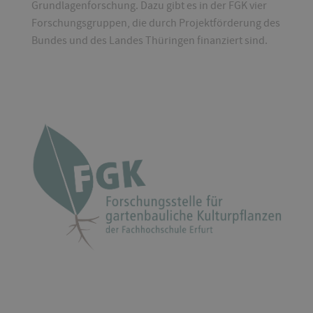
Grundlagenforschung. Dazu gibt es in der FGK vier
Forschungsgruppen, die durch Projektförderung des
Bundes und des Landes Thüringen finanziert sind.