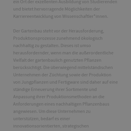
ein Ort der exzellenten Ausbildung von Studierenden
und bietet hervorragende Möglichkeiten der
Karriereentwicklung von Wissenschaftler*innen.
Der Gartenbau steht vor der Herausforderung,
Produktionsprozesse zunehmend ökologisch
nachhaltig zu gestalten. Dieses ist umso
herausfordernder, wenn man die außerordentliche
Vielfalt der gartenbaulich genutzten Pflanzen
berücksichtigt. Die überwiegend mittelständischen
Unternehmen der Züchtung sowie der Produktion
von Jungpflanzen und Fertigware sind daher auf eine
ständige Erneuerung ihrer Sortimente und
Anpassung ihrer Produktionsmethoden an die
Anforderungen eines nachhaltigen Pflanzenbaus
angewiesen. Um diese Unternehmen zu
unterstützen, bedarf es einer
innovationsorientierten, strategischen