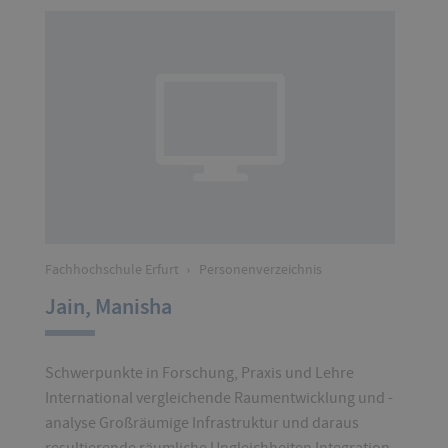
Fachhochschule Erfurt
›
Personenverzeichnis
Jain, Manisha
Schwerpunkte in Forschung, Praxis und Lehre
International vergleichende Raumentwicklung und -
analyse Großräumige Infrastruktur und daraus