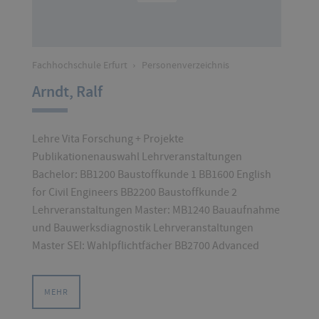
Fachhochschule Erfurt
›
Personenverzeichnis
Arndt, Ralf
Lehre Vita Forschung + Projekte
Publikationenauswahl Lehrveranstaltungen
Bachelor: BB1200 Baustoffkunde 1 BB1600 English
for Civil Engineers BB2200 Baustoffkunde 2
Lehrveranstaltungen Master: MB1240 Bauaufnahme
und Bauwerksdiagnostik Lehrveranstaltungen
Master SEI: Wahlpflichtfächer BB2700 Advanced
MEHR