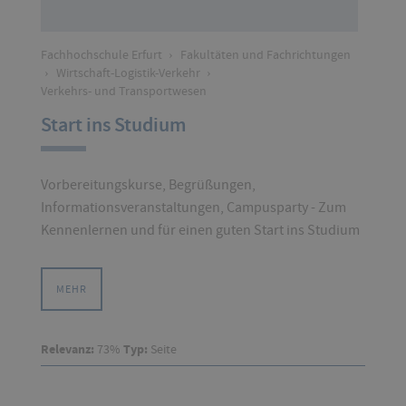
Fachhochschule Erfurt
›
Fakultäten und Fachrichtungen
›
Wirtschaft-Logistik-Verkehr
›
Verkehrs- und Transportwesen
Start ins Studium
Vorbereitungskurse, Begrüßungen,
Informationsveranstaltungen, Campusparty - Zum
Kennenlernen und für einen guten Start ins Studium
MEHR
Relevanz:
73%
Typ:
Seite