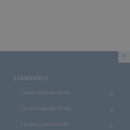
top
STANDORTE
Campus Altonaer Straße
Campus Leipziger Straße
Campus Schlüterstraße