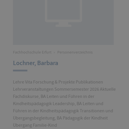
Fachhochschule Erfurt
›
Personenverzeichnis
Lochner, Barbara
Lehre Vita Forschung & Projekte Publikationen
Lehrveranstaltungen Sommersemester 2026 Aktuelle
Fachdiskurse, BA Leiten und Führen in der
Kindheitspädagogik Leadership, BA Leiten und
Führen in der Kindheitspädagogik Transitionen und
Übergangsbegleitung, BA Pädagogik der Kindheit
Übergang Familie-Kind