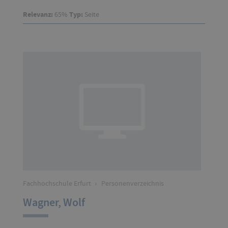
Relevanz:
65%
Typ:
Seite
Fachhochschule Erfurt
›
Personenverzeichnis
Wagner, Wolf