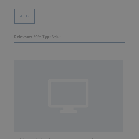
MEHR
Relevanz:
39%
Typ:
Seite