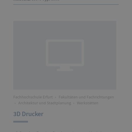
Fachhochschule Erfurt
›
Fakultäten und Fachrichtungen
›
Architektur und Stadtplanung
›
Werkstätten
3D Drucker