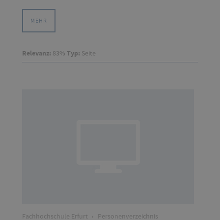
MEHR
Relevanz:
83%
Typ:
Seite
Fachhochschule Erfurt
›
Personenverzeichnis