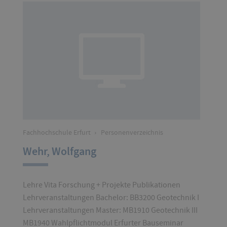
Fachhochschule Erfurt
›
Personenverzeichnis
Wehr, Wolfgang
Lehre Vita Forschung + Projekte Publikationen
Lehrveranstaltungen Bachelor: BB3200 Geotechnik I
Lehrveranstaltungen Master: MB1910 Geotechnik III
MB1940 Wahlpflichtmodul Erfurter Bauseminar