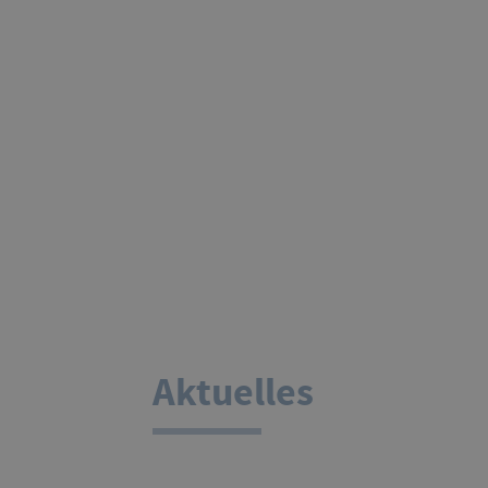
Aktuelles