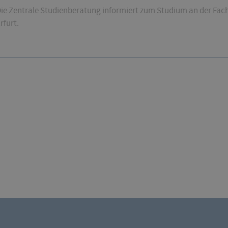
ie Zentrale Studienberatung informiert zum Studium an der Fa
rfurt.