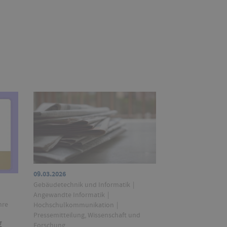
09.03.2026
Gebäudetechnik und Informatik
Angewandte Informatik
hre
Hochschulkommunikation
Pressemitteilung, Wissenschaft und
g
Forschung