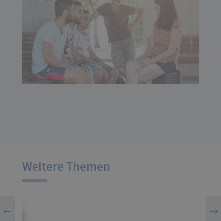
Weitere Themen