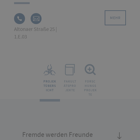
MEHR
Altonaer Straße 25 |
1.E.03
PROJEK
FAKULT
FORSC
TÜBERS
ÄTSPRO
HUNGS
ICHT
JEKTE
PROJEK
TE
Fremde werden Freunde