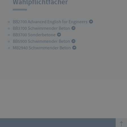
Wahlpflichtfächer
BB2700 Advanced English for Engineers
BB3700 Schwimmender Beton
BB3700 Sonderbetone
BB5900 Schwimmender Beton
MB2940 Schwimmender Beton
top