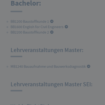
Bachelor:
BB1200 Baustoffkunde 1
BB1600 English for Civil Engineers
BB2200 Baustoffkunde 2
Lehrveranstaltungen Master:
MB1240 Bauaufnahme und Bauwerksdiagnostik
Lehrveranstaltungen Master SEI: