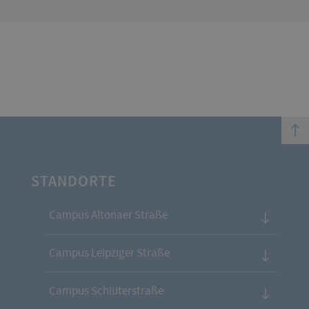
top
STANDORTE
Campus Altonaer Straße
Campus Leipziger Straße
Campus Schlüterstraße