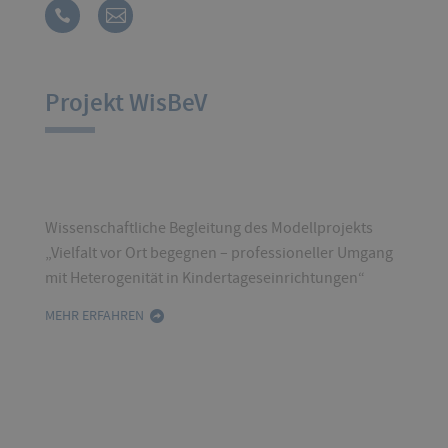
Projekt WisBeV
Wissenschaftliche Begleitung des Modellprojekts
„Vielfalt vor Ort begegnen – professioneller Umgang
mit Heterogenität in Kindertageseinrichtungen“
MEHR ERFAHREN