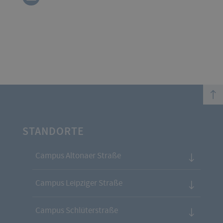
top
STANDORTE
Campus Altonaer Straße
Campus Leipziger Straße
Campus Schlüterstraße