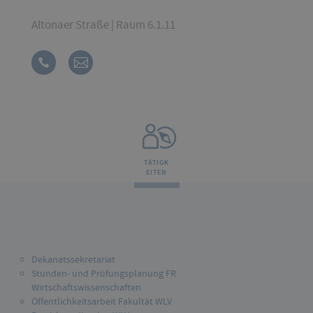
Altonaer Straße | Raum 6.1.11
TÄTIGK
EITEN
Dekanatssekretariat
Stunden- und Prüfungsplanung FR
Wirtschaftswissenschaften
Öffentlichkeitsarbeit Fakultät WLV