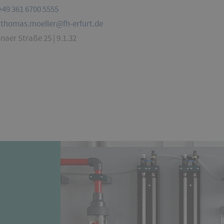
+49 361 6700 5555
thomas.moeller@fh-erfurt.de
naer Straße 25 | 9.1.32