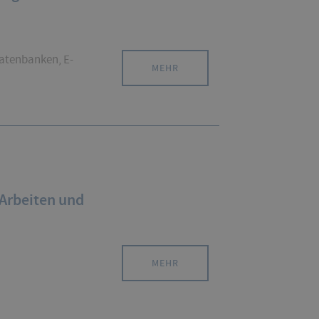
Datenbanken, E-
MEHR
Arbeiten und
MEHR