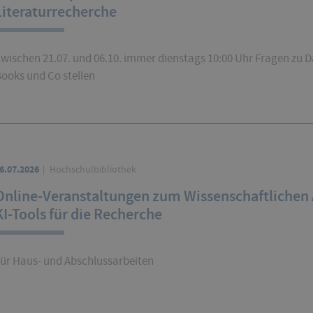
Literaturrecherche
wischen 21.07. und 06.10. immer dienstags 10:00 Uhr Fragen zu 
ooks und Co stellen
6.07.2026
Hochschulbibliothek
Online-Veranstaltungen zum Wissenschaftlichen 
KI-Tools für die Recherche
ür Haus- und Abschlussarbeiten