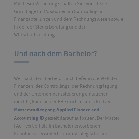
Mit dieser Vertiefung schaffen Sie eine ideale
Grundlage für Positionen im Controlling, in
Finanzabteilungen und dem Rechnungswesen sowie
in der der Steuerberatung und der
Wirtschaftsprüfung.
Und nach dem Bachelor?
Wer nach dem Bachelor noch tiefer in die Welt der
Finanzen, des Controllings, der Rechnungslegung
und der Unternehmenssteuerung eintauchen
möchte, kann an der FH Erfurt im konsekutiven
Masterstudiengang Applied Finance and
Accounting
gezielt darauf aufbauen. Der Master
FACT vertieft die im Bachelor erworbenen
Kenntnisse, erweitert sie um strategische und