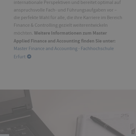
internationale Perspektiven und bereitet optimal auf
anspruchsvolle Fach- und Führungsaufgaben vor –
die perfekte Wahl für alle, die ihre Karriere im Bereich
Finance & Controlling gezielt weiterentwickeln
Weitere Informationen zum Master
möchten.
Applied Finance and Accounting finden Sie unter:
Master Finance and Accounting - Fachhochschule
Erfurt