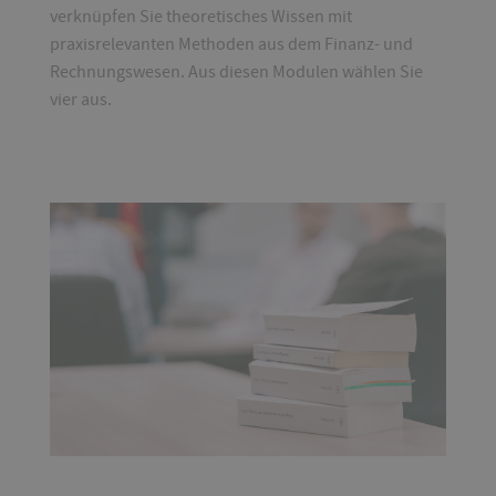
verknüpfen Sie theoretisches Wissen mit
praxisrelevanten Methoden aus dem Finanz- und
Rechnungswesen. Aus diesen Modulen wählen Sie
vier aus.