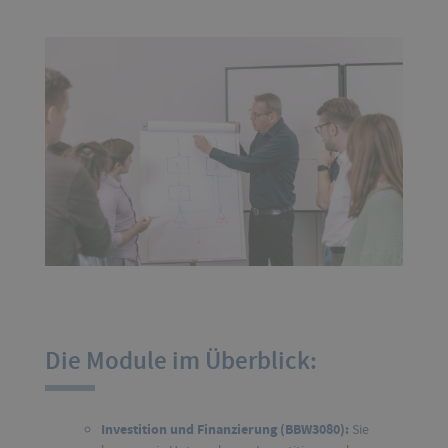
Die Module im Überblick:
Investition und Finanzierung (BBW3080):
Sie