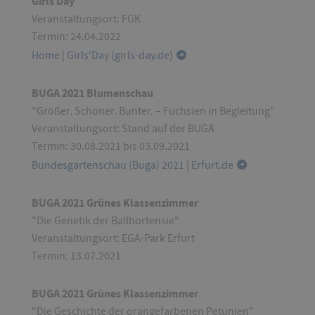
Girls Day
Veranstaltungsort: FGK
Termin: 24.04.2022
Home | Girls'Day (girls-day.de)
BUGA 2021 Blumenschau
"Größer. Schöner. Bunter. – Fuchsien in Begleitung"
Veranstaltungsort: Stand auf der BUGA
Termin: 30.08.2021 bis 03.09.2021
Bundesgartenschau (Buga) 2021 | Erfurt.de
BUGA 2021 Grünes Klassenzimmer
"Die Genetik der Ballhortensie"
Veranstaltungsort: EGA-Park Erfurt
Termin: 13.07.2021
BUGA 2021 Grünes Klassenzimmer
"Die Geschichte der orangefarbenen Petunien"