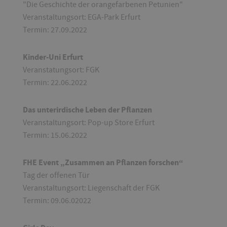
"Die Geschichte der orangefarbenen Petunien"
Veranstaltungsort: EGA-Park Erfurt
Termin: 27.09.2022
Kinder-Uni Erfurt
Veranstatungsort: FGK
Termin: 22.06.2022
Das unterirdische Leben der Pflanzen
Veranstaltungsort: Pop-up Store Erfurt
Termin: 15.06.2022
FHE Event „Zusammen an Pflanzen forschen“
Tag der offenen Tür
Veranstaltungsort: Liegenschaft der FGK
Termin: 09.06.02022