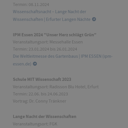
Termin: 08.11.2024
Wissenschaftsnacht – Lange Nacht der
Wissenschaften | Erfurter Langen Nächte
IPM Essen
2024 "Unser Herz schlägt Grün"
Veranstaltungsort: Messehalle Essen
Termin: 23.01.2024 bis 26.01.2024
Die Weltleitmesse des Gartenbaus | IPM ESSEN (ipm-
essen.de)
Schule MIT Wissenschaft 2023
Veranstaltungsort:
Radisson Blu Hotel, Erfurt
Termin: 22.06. bis 24.06.2023
Vortrag: Dr. Conny Tränkner
Lange Nacht der Wissenschaften
Veranstaltungsort: FGK