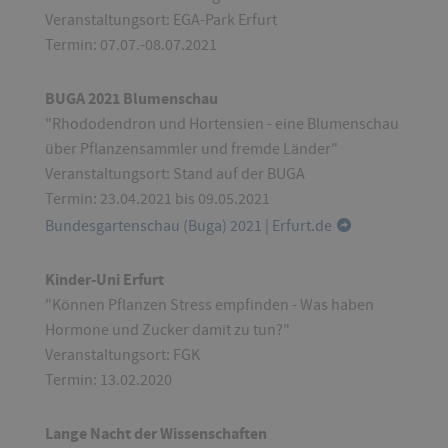
Veranstaltungsort: EGA-Park Erfurt
Termin: 07.07.-08.07.2021
BUGA 2021 Blumenschau
"Rhododendron und Hortensien - eine Blumenschau
über Pflanzensammler und fremde Länder"
Veranstaltungsort: Stand auf der BUGA
Termin: 23.04.2021 bis 09.05.2021
Bundesgartenschau (Buga) 2021 | Erfurt.de
Kinder-Uni Erfurt
"Können Pflanzen Stress empfinden - Was haben
Hormone und Zucker damit zu tun?"
Veranstaltungsort: FGK
Termin: 13.02.2020
Lange Nacht der Wissenschaften