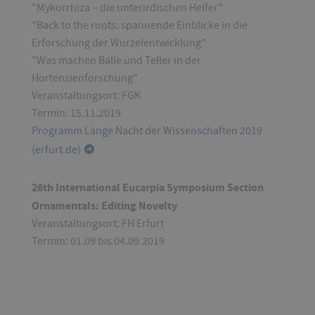
"Mykorrhiza – die unterirdischen Helfer"
"Back to the roots: spannende Einblicke in die
Erforschung der Wurzelentwicklung"
"Was machen Bälle und Teller in der
Hortensienforschung"
Veranstaltungsort: FGK
Termin: 15.11.2019
Programm Lange Nacht der Wissenschaften 2019
(erfurt.de)
26th International Eucarpia Symposium Section
Ornamentals: Editing Novelty
Veranstaltungsort: FH Erfurt
Termin: 01.09 bis 04.09.2019