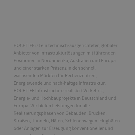
HOCHTIEF ist ein technisch-ausgerichteter, globaler
Anbieter von Infrastrukturlösungen mit führenden
Positionen in Nordamerika, Australien und Europa
und einer starken Präsenz in den schnell
wachsenden Märkten für Rechenzentren,
Energiewende und nach-haltige Infrastruktur.
HOCHTIEF Infrastructure realisiert Verkehrs-,
Energie- und Hochbauprojekte in Deutschland und
Europa. Wir bieten Leistungen für alle
Realisierungsphasen von Gebäuden, Brücken,
Straßen, Tunneln, Häfen, Schienenwegen, Flughäfen
oder Anlagen zur Erzeugung konventioneller und