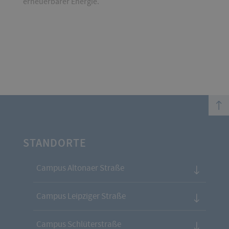
erneuerbarer Energie.
top
STANDORTE
Campus Altonaer Straße
Campus Leipziger Straße
Campus Schlüterstraße