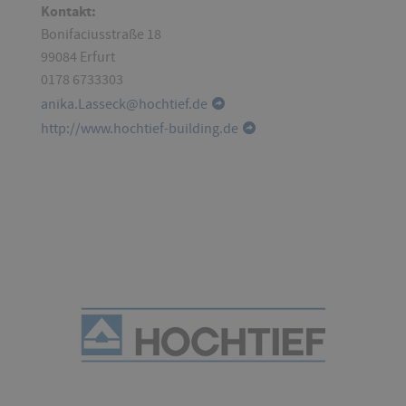
Kontakt:
Bonifaciusstraße 18
99084 Erfurt
0178 6733303
anika.Lasseck@hochtief.de
http://www.hochtief-building.de