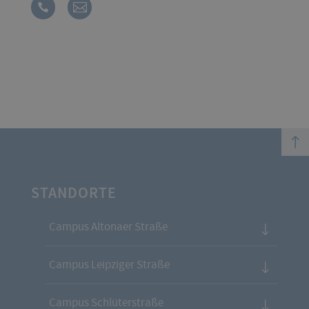
top
STANDORTE
Campus Altonaer Straße
Campus Leipziger Straße
Campus Schlüterstraße