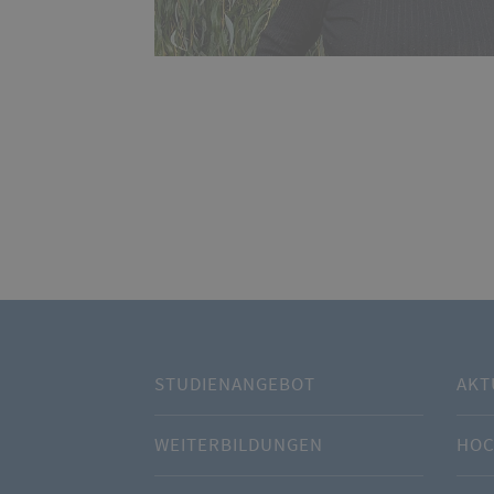
STUDIENANGEBOT
AKT
WEITERBILDUNGEN
HOC