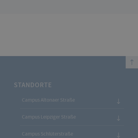
top
STANDORTE
Campus Altonaer Straße
Campus Leipziger Straße
Campus Schlüterstraße