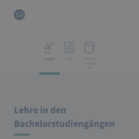
LEHRE
VITA
PUBLIK
ATIONE
N
Lehre in den
Bachelorstudiengängen