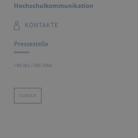
Hochschulkommunikation
KONTAKTE
Pressestelle
+49 361 6700-7054
ZURÜCK