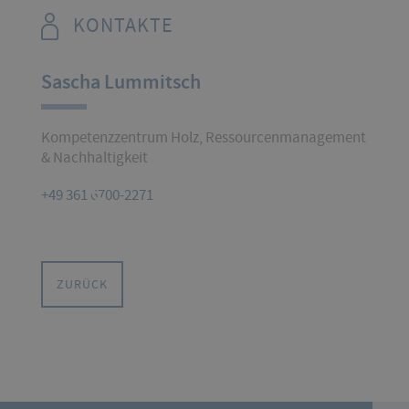
KONTAKTE
Sascha Lummitsch
Kompetenzzentrum Holz, Ressourcenmanagement
& Nachhaltigkeit
+49 361 6700-2271
ZURÜCK