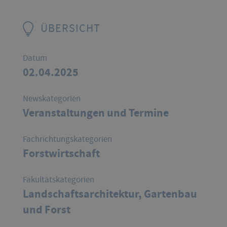
ÜBERSICHT
Datum
02.04.2025
Newskategorien
Veranstaltungen und Termine
Fachrichtungskategorien
Forstwirtschaft
Fakultätskategorien
Landschaftsarchitektur, Gartenbau
und Forst