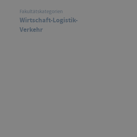
Fakultätskategorien
Wirtschaft-Logistik-
Verkehr