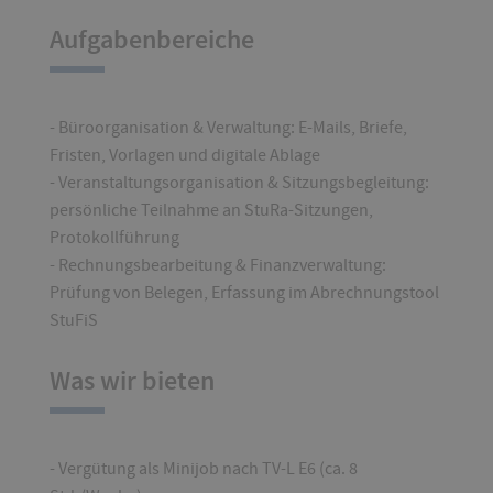
Aufgabenbereiche
- Büroorganisation & Verwaltung: E-Mails, Briefe,
Fristen, Vorlagen und digitale Ablage
- Veranstaltungsorganisation & Sitzungsbegleitung:
persönliche Teilnahme an StuRa-Sitzungen,
Protokollführung
- Rechnungsbearbeitung & Finanzverwaltung:
Prüfung von Belegen, Erfassung im Abrechnungstool
StuFiS
Was wir bieten
- Vergütung als Minijob nach TV-L E6 (ca. 8