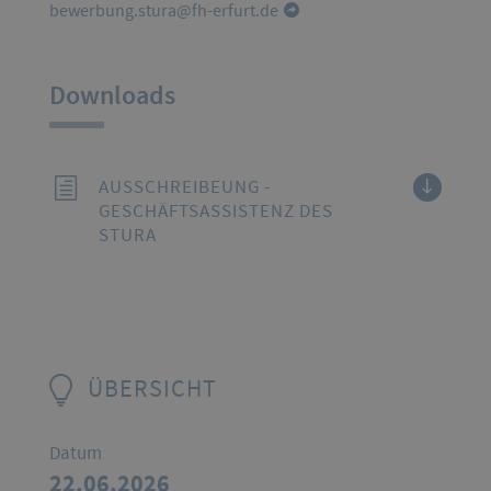
bewerbung.stura@fh-erfurt.de
Downloads
AUSSCHREIBEUNG -
GESCHÄFTSASSISTENZ DES
STURA
ÜBERSICHT
Datum
22.06.2026