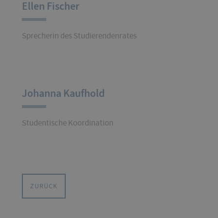
Ellen Fischer
Sprecherin des Studierendenrates
Johanna Kaufhold
Studentische Koordination
ZURÜCK