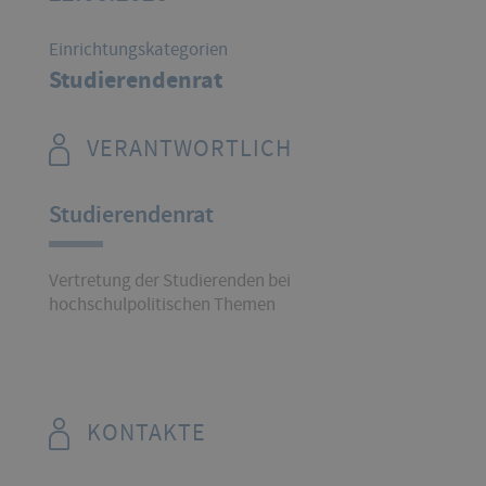
Einrichtungskategorien
Studierendenrat
VERANTWORTLICH
Studierendenrat
Vertretung der Studierenden bei
hochschulpolitischen Themen
KONTAKTE