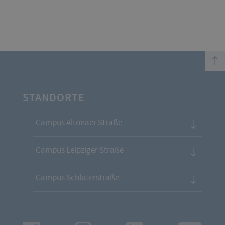
top
STANDORTE
Campus Altonaer Straße
Campus Leipziger Straße
Campus Schlüterstraße