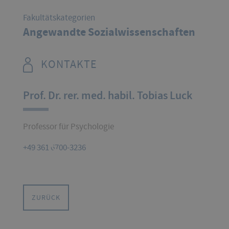
Fakultätskategorien
Angewandte Sozialwissenschaften
KONTAKTE
Prof. Dr. rer. med. habil. Tobias Luck
Professor für Psychologie
+49 361 6700-3236
ZURÜCK