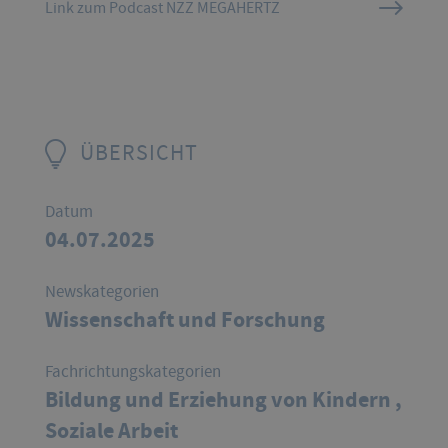
Link zum Podcast NZZ MEGAHERTZ
ÜBERSICHT
Datum
04.07.2025
Newskategorien
Wissenschaft und Forschung
Fachrichtungskategorien
Bildung und Erziehung von Kindern ,
Soziale Arbeit