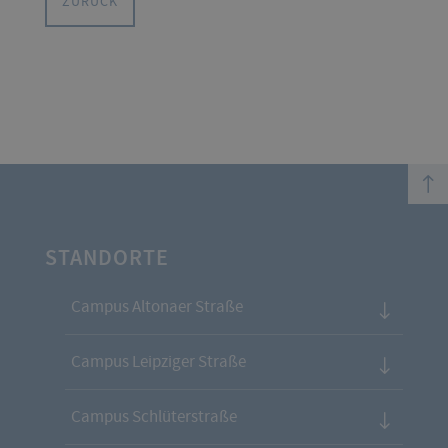
ZURÜCK
top
STANDORTE
Campus Altonaer Straße
Campus Leipziger Straße
Campus Schlüterstraße