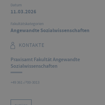
Datum
11.03.2026
Fakultätskategorien
Angewandte Sozialwissenschaften
KONTAKTE
Praxisamt Fakultät Angewandte
Sozialwissenschaften
+49 361 6700-3013