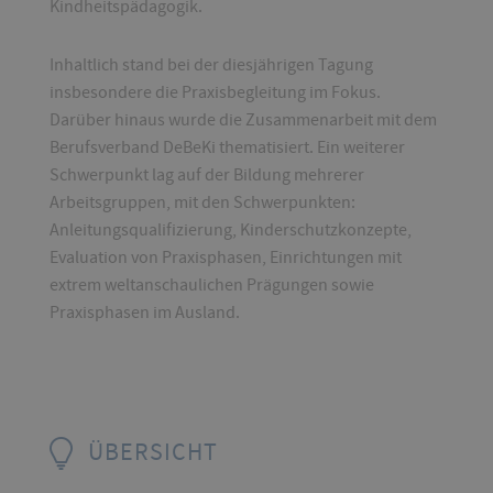
Kindheitspädagogik.
Inhaltlich stand bei der diesjährigen Tagung
insbesondere die Praxisbegleitung im Fokus.
Darüber hinaus wurde die Zusammenarbeit mit dem
Berufsverband DeBeKi thematisiert. Ein weiterer
Schwerpunkt lag auf der Bildung mehrerer
Arbeitsgruppen, mit den Schwerpunkten:
Anleitungsqualifizierung, Kinderschutzkonzepte,
Evaluation von Praxisphasen, Einrichtungen mit
extrem weltanschaulichen Prägungen sowie
Praxisphasen im Ausland.
ÜBERSICHT