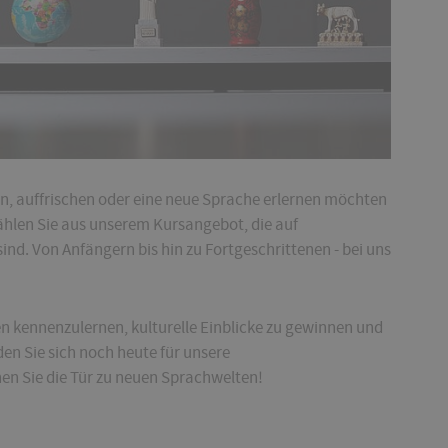
rn, auffrischen oder eine neue Sprache erlernen möchten
ählen Sie aus unserem Kursangebot, die auf
nd. Von Anfängern bis hin zu Fortgeschrittenen - bei uns
 kennenzulernen, kulturelle Einblicke zu gewinnen und
en Sie sich noch heute für unsere
en Sie die Tür zu neuen Sprachwelten!