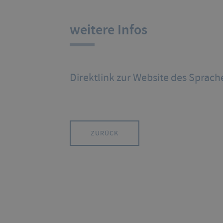
weitere Infos
Direktlink zur Website des Sprac
ZURÜCK