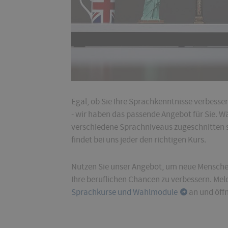
Egal, ob Sie Ihre Sprachkenntnisse verbesse
- wir haben das passende Angebot für Sie. W
verschiedene Sprachniveaus zugeschnitten si
findet bei uns jeder den richtigen Kurs.
Nutzen Sie unser Angebot, um neue Menschen
Ihre beruflichen Chancen zu verbessern. Meld
Sprachkurse und Wahlmodule
an und öffn