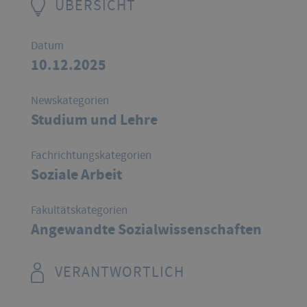
ÜBERSICHT
Datum
10.12.2025
Newskategorien
Studium und Lehre
Fachrichtungskategorien
Soziale Arbeit
Fakultätskategorien
Angewandte Sozialwissenschaften
VERANTWORTLICH