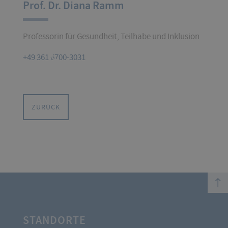
Prof. Dr. Diana Ramm
Professorin für Gesundheit, Teilhabe und Inklusion
+49 361 6700-3031
ZURÜCK
top
STANDORTE