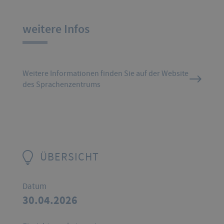
weitere Infos
Weitere Informationen finden Sie auf der Website
des Sprachenzentrums
ÜBERSICHT
Datum
30.04.2026