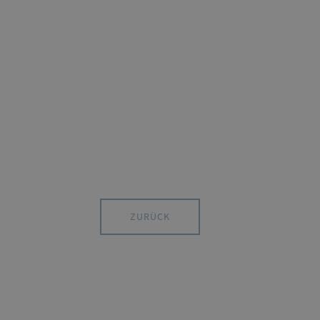
ZURÜCK