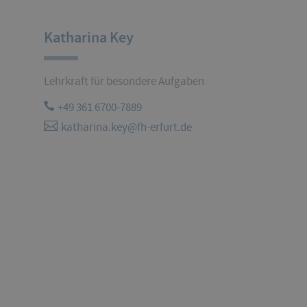
Katharina Key
Lehrkraft für besondere Aufgaben
+49 361 6700-7889
katharina.key@fh-erfurt.de