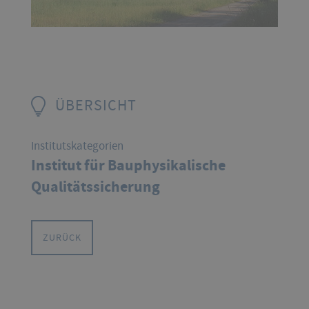
ÜBERSICHT
Institutskategorien
Institut für Bauphysikalische
Qualitätssicherung
ZURÜCK