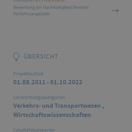
Bewertung der Nachhaltigkeit flexibler
Verkehrsangebote
ÜBERSICHT
Projektlaufzeit
01.08.2011 - 01.10.2022
Fachrichtungskategorien
Verkehrs- und Transportwesen ,
Wirtschaftswissenschaften
Fakultätskategorien