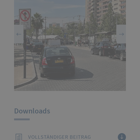
Downloads
VOLLSTÄNDIGER BEITRAG