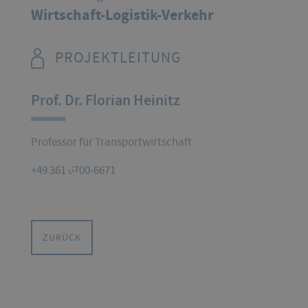
Wirtschaft-Logistik-Verkehr
PROJEKTLEITUNG
Prof. Dr. Florian Heinitz
Professor für Transportwirtschaft
+49 361 6700-6671
ZURÜCK