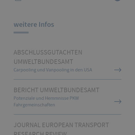
weitere Infos
ABSCHLUSSGUTACHTEN
UMWELTBUNDESAMT
Carpooling und Vanpooling in den USA
BERICHT UMWELTBUNDESAMT
Potenziale und Hemmnisse PKW
Fahrgemeinschaften
JOURNAL EUROPEAN TRANSPORT
RESEARCH REVIEW