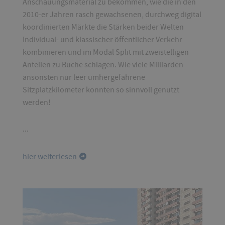
Anschauungsmaterial zu bekommen, wie die in den
2010-er Jahren rasch gewachsenen, durchweg digital
koordinierten Märkte die Stärken beider Welten
Individual- und klassischer öffentlicher Verkehr
kombinieren und im Modal Split mit zweistelligen
Anteilen zu Buche schlagen. Wie viele Milliarden
ansonsten nur leer umhergefahrene
Sitzplatzkilometer konnten so sinnvoll genutzt
werden!
...
hier weiterlesen