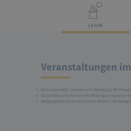
LEHRE
Veranstaltungen i
Bildungsprojekt: Sprache und Bewegung, BA Pädago
Sprachliche und motorische Bildungsprozesse anreg
Pädagogische Arbeit mit älteren Kindern, BA Pädago