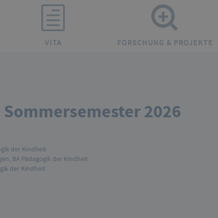
VITA
FORSCHUNG & PROJEKTE
m Sommersemester 2026
gik der Kindheit
en, BA Pädagogik der Kindheit
gik der Kindheit