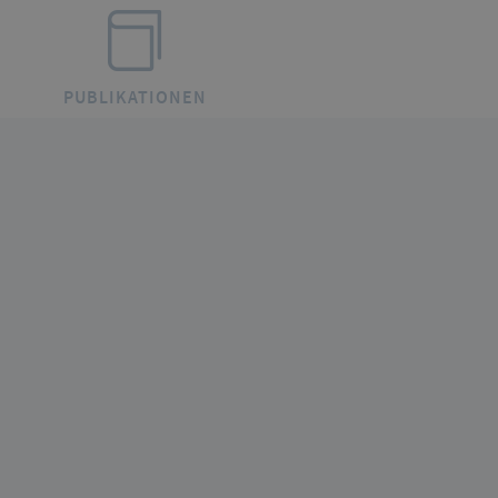
PUBLIKATIONEN