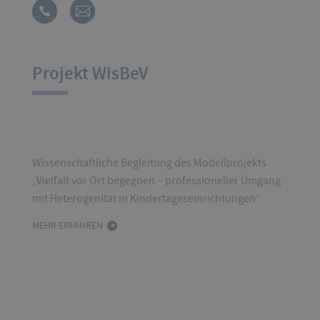
Projekt WisBeV
Wissenschaftliche Begleitung des Modellprojekts
„Vielfalt vor Ort begegnen – professioneller Umgang
mit Heterogenität in Kindertageseinrichtungen“
MEHR ERFAHREN