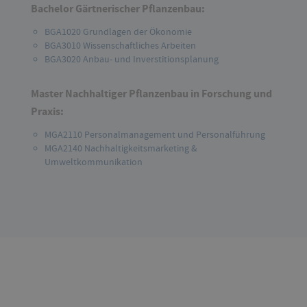
Bachelor Gärtnerischer Pflanzenbau:
BGA1020 Grundlagen der Ökonomie
BGA3010 Wissenschaftliches Arbeiten
BGA3020 Anbau- und Inverstitionsplanung
Master Nachhaltiger Pflanzenbau in Forschung und
Praxis:
MGA2110 Personalmanagement und Personalführung
MGA2140 Nachhaltigkeitsmarketing &
Umweltkommunikation