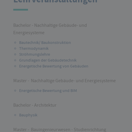
Bachelor - Nachhaltige Gebäude- und
Energiesysteme
Bautechnik/ Baukonstruktion
Thermodynamik
Ströhmungslehre
Grundlagen der Gebäudetechnik
Energetische Bewertung von Gebäuden
Master - Nachhaltige Gebäude- und Energiesysteme
Energetische Bewertung und BIM
Bachelor - Architektur
Bauphysik
Master - Bauingenieurwesen - Studienrichtung