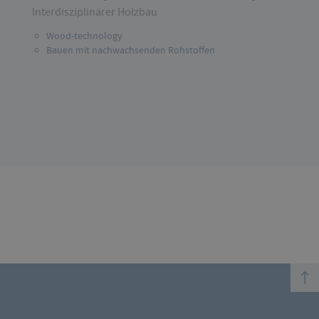
Interdisziplinärer Holzbau
Wood-technology
Bauen mit nachwachsenden Rohstoffen
top