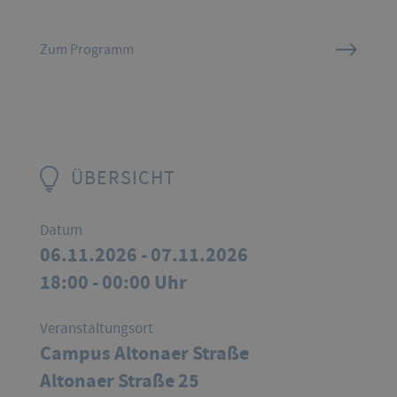
Zum Programm
ÜBERSICHT
Datum
06.11.2026 - 07.11.2026
18:00 - 00:00 Uhr
Veranstaltungsort
Campus Altonaer Straße
Altonaer Straße 25