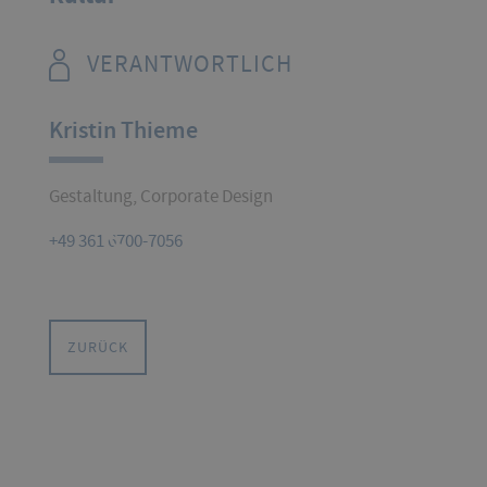
VERANTWORTLICH
Kristin Thieme
Gestaltung, Corporate Design
+49 361 6700-7056
ZURÜCK