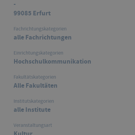
-
99085 Erfurt
Fachrichtungskategorien
alle Fachrichtungen
Einrichtungskategorien
Hochschulkommunikation
Fakultätskategorien
Alle Fakultäten
Institutskategorien
alle Institute
Veranstaltungsart
Kultur