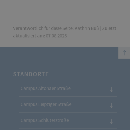
Verantwortlich für diese Seite: Kathrin Buß | Zuletzt
aktualisiert am: 07.08.2026
top
STANDORTE
Campus Altonaer Straße
Campus Leipziger Straße
Campus Schlüterstraße