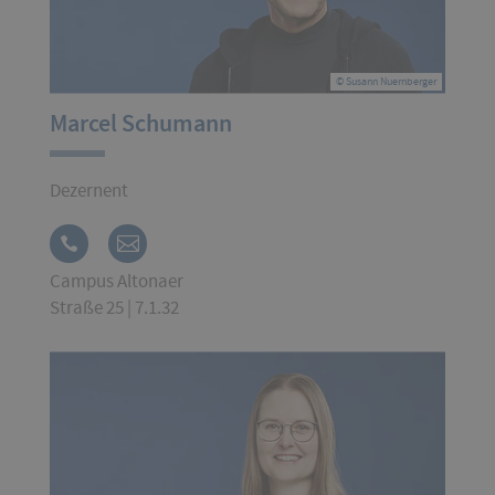
© Susann Nuernberger
Marcel Schumann
Dezernent
Campus Altonaer
Straße 25 | 7.1.32