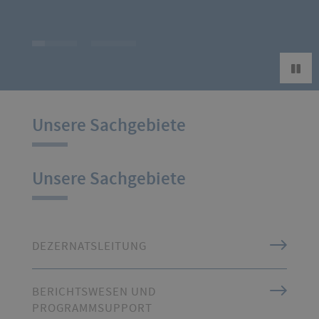
Unsere Sachgebiete
Unsere Sachgebiete
DEZERNATSLEITUNG
BERICHTSWESEN UND
PROGRAMMSUPPORT