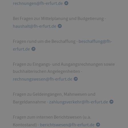
rechnungen@fh-erfurt.de
Bei Fragen zur Mittelplanung und Budgetierung -
haushalt@fh-erfurt.de
Fragen rund um die Beschaffung -
beschaffung@fh-
erfurt.de
Fragen zu Eingangs- und Ausgangsrechnungen sowie
buchhalterischen Angelegenheiten -
rechnungswesen@fh-erfurt.de
Fragen zu Geldeingängen, Mahnwesen und
Bargeldannahme -
zahlungsverkehr@fh-erfurt.de
Fragen zum internen Berichtswesen (u.a.
Kontostand) -
berichtswesen@fh-erfurt.de