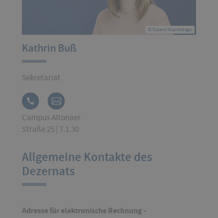
© Susann Nuernberger
Kathrin Buß
Sekretariat
Campus Altonaer
Straße 25 | 7.1.30
Allgemeine Kontakte des
Dezernats
Adresse für elektronische Rechnung -