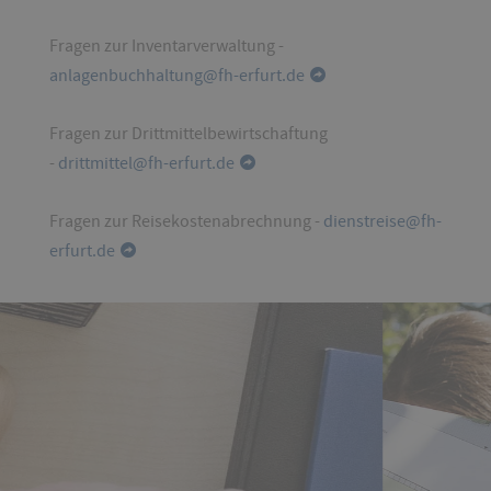
Fragen zur Inventarverwaltung -
anlagenbuchhaltung@fh-erfurt.de
Fragen zur Drittmittelbewirtschaftung
-
drittmittel@fh-erfurt.de
Fragen zur Reisekostenabrechnung -
dienstreise@fh-
erfurt.de