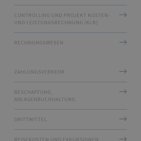
CONTROLLING UND PROJEKT KOSTEN-
UND LEISTUNGSRECHNUNG (KLR)
RECHNUNGSWESEN
ZAHLUNGSVERKEHR
BESCHAFFUNG,
ANLAGENBUCHHALTUNG
DRITTMITTEL
REISEKOSTEN UND EXKURSIONEN