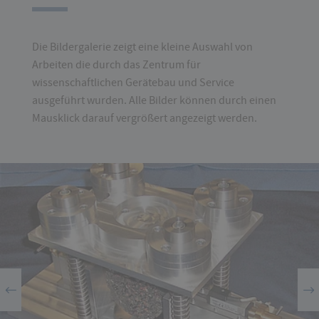
Die Bildergalerie zeigt eine kleine Auswahl von
Arbeiten die durch das Zentrum für
wissenschaftlichen Gerätebau und Service
ausgeführt wurden. Alle Bilder können durch einen
Mausklick darauf vergrößert angezeigt werden.