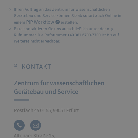
Ihren Auftrag an das Zentrum für wissenschaftlichen
Gerätebau und Service können Sie ab sofort auch Online in
PIP Workflow
einem
erstellen.
Bitte kontaktieren Sie uns ausschließlich unter der o. g.
Rufnummer. Die Rufnummer +49 361 6700-7700 ist bis auf
Weiteres nicht erreichbar.
KONTAKT
Zentrum für wissenschaftlichen
Gerätebau und Service
Postfach 45 01 55, 99051 Erfurt
Altonaer Straße 25,