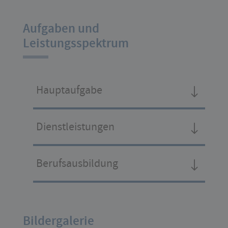
Aufgaben und
Leistungsspektrum
Hauptaufgabe
Dienstleistungen
Berufsausbildung
Bildergalerie