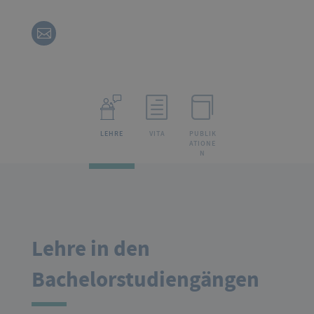
LEHRE
VITA
PUBLIK
ATIONE
N
Lehre in den
Bachelorstudiengängen