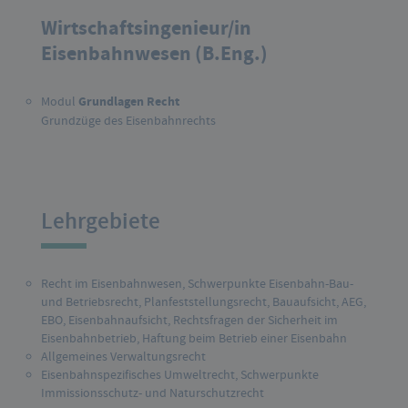
Wirtschaftsingenieur/in
Eisenbahnwesen (B.Eng.)
Modul
Grundlagen Recht
Grundzüge des Eisenbahnrechts
Lehrgebiete
Recht im Eisenbahnwesen, Schwerpunkte Eisenbahn-Bau-
und Betriebsrecht, Planfeststellungsrecht, Bauaufsicht, AEG,
EBO, Eisenbahnaufsicht, Rechtsfragen der Sicherheit im
Eisenbahnbetrieb, Haftung beim Betrieb einer Eisenbahn
Allgemeines Verwaltungsrecht
Eisenbahnspezifisches Umweltrecht, Schwerpunkte
Immissionsschutz- und Naturschutzrecht