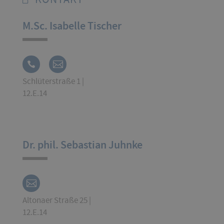
M.Sc. Isabelle Tischer
Schlüterstraße 1 |
12.E.14
Dr. phil. Sebastian Juhnke
Altonaer Straße 25 |
12.E.14