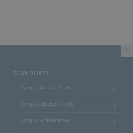
top
STANDORTE
Campus Altonaer Straße
Campus Leipziger Straße
Campus Schlüterstraße