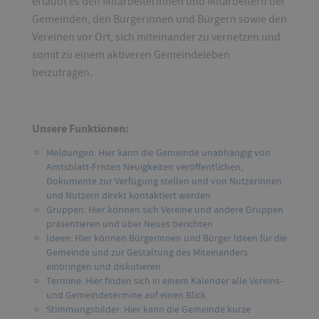
erlaubt es den Mitarbeiterinnen und Mitarbeitern der
Gemeinden, den Bürgerinnen und Bürgern sowie den
Vereinen vor Ort, sich miteinander zu vernetzen und
somit zu einem aktiveren Gemeindeleben
beizutragen.
Unsere Funktionen:
Meldungen: Hier kann die Gemeinde unabhängig von
Amtsblatt-Fristen Neuigkeiten veröffentlichen,
Dokumente zur Verfügung stellen und von Nutzerinnen
und Nutzern direkt kontaktiert werden
Gruppen: Hier können sich Vereine und andere Gruppen
präsentieren und über Neues berichten
Ideen: Hier können Bürgerinnen und Bürger Ideen für die
Gemeinde und zur Gestaltung des Miteinanders
einbringen und diskutieren
Termine: Hier finden sich in einem Kalender alle Vereins-
und Gemeindetermine auf einen Blick
Stimmungsbilder: Hier kann die Gemeinde kurze