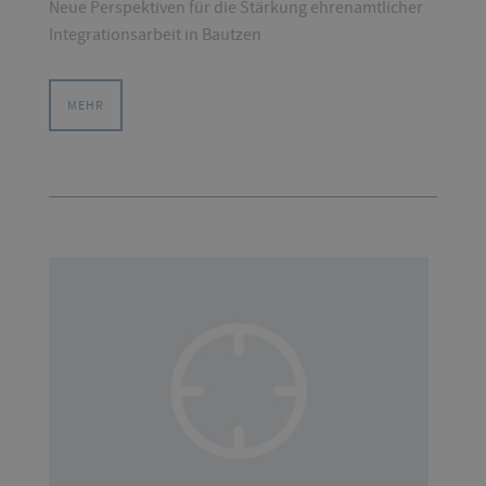
Neue Perspektiven für die Stärkung ehrenamtlicher
Integrationsarbeit in Bautzen
MEHR