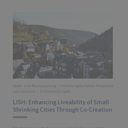
Stadt- und Raumplanung
Forschungskollektiv Peripherie
und Zentrum
Drittmittelprojekt
LISH: Enhancing Liveability of Small
Shrinking Cities Through Co-Creation