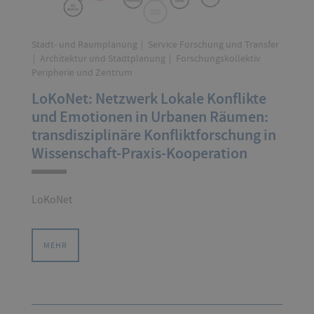
Stadt- und Raumplanung
Service Forschung und Transfer
Architektur und Stadtplanung
Forschungskollektiv
Peripherie und Zentrum
LoKoNet: Netzwerk Lokale Konflikte
und Emotionen in Urbanen Räumen:
transdisziplinäre Konfliktforschung in
Wissenschaft-Praxis-Kooperation
LoKoNet
MEHR