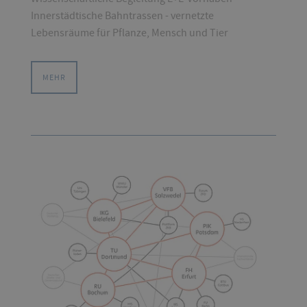
Innerstädtische Bahntrassen - vernetzte
Lebensräume für Pflanze, Mensch und Tier
MEHR