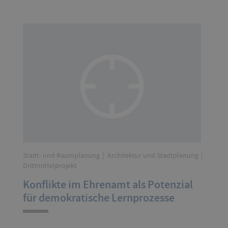
Stadt- und Raumplanung
Architektur und Stadtplanung
Drittmittelprojekt
Konflikte im Ehrenamt als Potenzial
für demokratische Lernprozesse