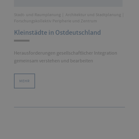
Stadt- und Raumplanung
Architektur und Stadtplanung
Forschungskollektiv Peripherie und Zentrum
Kleinstädte in Ostdeutschland
Herausforderungen gesellschaftlicher Integration
gemeinsam verstehen und bearbeiten
MEHR