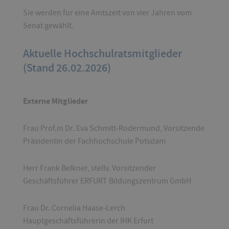
Sie werden für eine Amtszeit von vier Jahren vom
Senat gewählt.
Aktuelle Hochschulratsmitglieder
(Stand 26.02.2026)
Externe Mitglieder
Frau Prof.in Dr. Eva Schmitt-Rodermund, Vorsitzende
Präsidentin der Fachhochschule Potsdam
Herr Frank Belkner, stellv. Vorsitzender
Geschäftsführer ERFURT Bildungszentrum GmbH
Frau Dr. Cornelia Haase-Lerch
Hauptgeschäftsführerin der IHK Erfurt