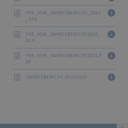
FHE_HSR_JAHRESBERICHT_2023
_STA…
FHE_HSR_JAHRESBERICHT2022_
01.P…
FHE_HSR_JAHRESBERICHT2021.P
DF
JAHRESBERICHT 2019/2020
top