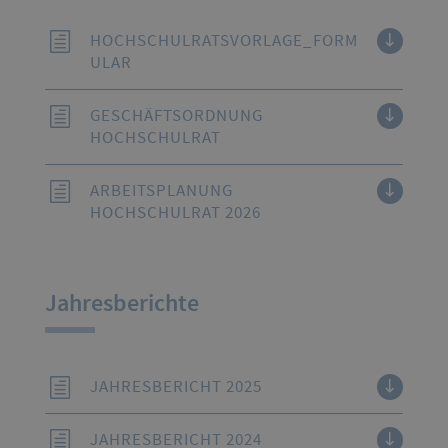
HOCHSCHULRATSVORLAGE_FORM
ULAR
GESCHÄFTSORDNUNG
HOCHSCHULRAT
ARBEITSPLANUNG
HOCHSCHULRAT 2026
Jahresberichte
JAHRESBERICHT 2025
JAHRESBERICHT 2024