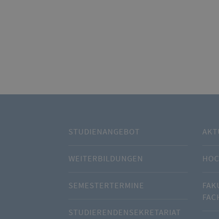
STUDIENANGEBOT
AKT
WEITERBILDUNGEN
HOC
SEMESTERTERMINE
FAK
FAC
STUDIERENDENSEKRETARIAT