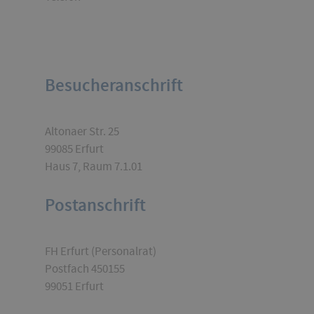
Besucheranschrift
Altonaer Str. 25
99085 Erfurt
Haus 7, Raum 7.1.01
Postanschrift
FH Erfurt (Personalrat)
Postfach 450155
99051 Erfurt