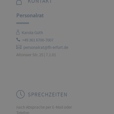
KONTAKT
Personalrat
Karola Güth
+49 361 6700-7007
personalrat@fh-erfurt.de
Altonaer Str. 25 | 7.1.01
SPRECHZEITEN
nach Absprache per E-Mail oder
Telefon