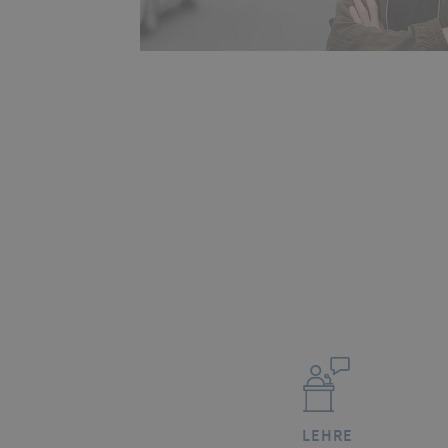
LEHRE