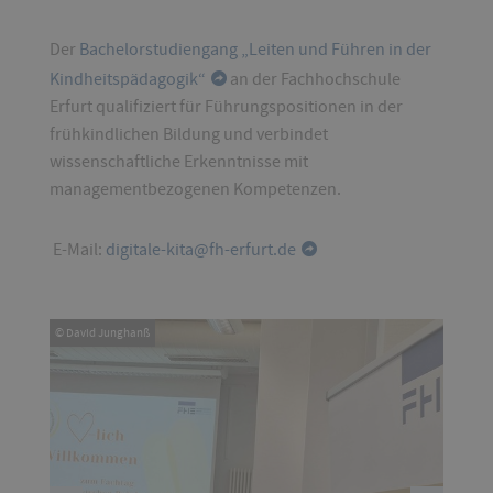
Der
Bachelorstudiengang „Leiten und Führen in der
Kindheitspädagogik“
an der Fachhochschule
Erfurt qualifiziert für Führungspositionen in der
frühkindlichen Bildung und verbindet
wissenschaftliche Erkenntnisse mit
managementbezogenen Kompetenzen.
E-Mail:
digitale-kita@fh-erfurt.de
© David Junghanß