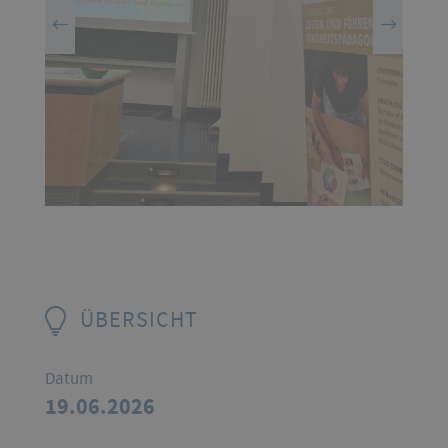
ÜBERSICHT
Datum
19.06.2026