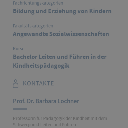
Fachrichtungskategorien
Bildung und Erziehung von Kindern
Fakultätskategorien
Angewandte Sozialwissenschaften
Kurse
Bachelor Leiten und Führen in der
Kindheitspädagogik
KONTAKTE
Prof. Dr. Barbara Lochner
Professorin für Pädagogik der Kindheit mit dem
Schwerpunkt Leiten und Führen