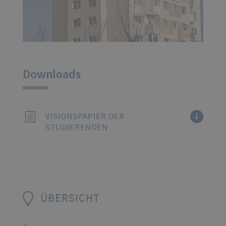
Downloads
VISIONSPAPIER DER
STUDIERENDEN
ÜBERSICHT