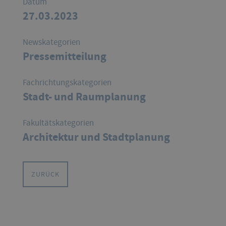
Datum
27.03.2023
Newskategorien
Pressemitteilung
Fachrichtungskategorien
Stadt- und Raumplanung
Fakultätskategorien
Architektur und Stadtplanung
ZURÜCK