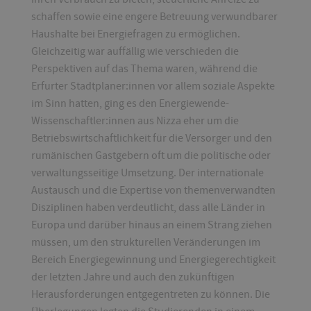
schaffen sowie eine engere Betreuung verwundbarer
Haushalte bei Energiefragen zu ermöglichen.
Gleichzeitig war auffällig wie verschieden die
Perspektiven auf das Thema waren, während die
Erfurter Stadtplaner:innen vor allem soziale Aspekte
im Sinn hatten, ging es den Energiewende-
Wissenschaftler:innen aus Nizza eher um die
Betriebswirtschaftlichkeit für die Versorger und den
rumänischen Gastgebern oft um die politische oder
verwaltungsseitige Umsetzung. Der internationale
Austausch und die Expertise von themenverwandten
Disziplinen haben verdeutlicht, dass alle Länder in
Europa und darüber hinaus an einem Strang ziehen
müssen, um den strukturellen Veränderungen im
Bereich Energiegewinnung und Energiegerechtigkeit
der letzten Jahre und auch den zukünftigen
Herausforderungen entgegentreten zu können. Die