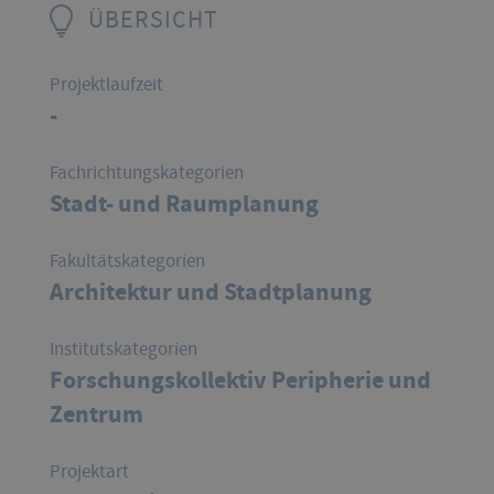
ÜBERSICHT
Projektlaufzeit
-
Fachrichtungskategorien
Stadt- und Raumplanung
Fakultätskategorien
Architektur und Stadtplanung
Institutskategorien
Forschungskollektiv Peripherie und
Zentrum
Projektart