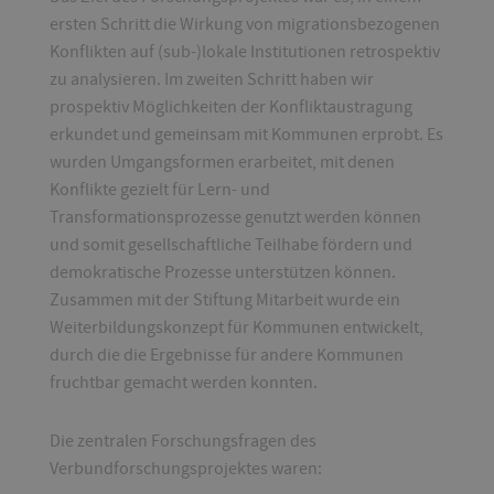
ersten Schritt die Wirkung von migrationsbezogenen
Konflikten auf (sub-)lokale Institutionen retrospektiv
zu analysieren. Im zweiten Schritt haben wir
prospektiv Möglichkeiten der Konfliktaustragung
erkundet und gemeinsam mit Kommunen erprobt. Es
wurden Umgangsformen erarbeitet, mit denen
Konflikte gezielt für Lern- und
Transformationsprozesse genutzt werden können
und somit gesellschaftliche Teilhabe fördern und
demokratische Prozesse unterstützen können.
Zusammen mit der Stiftung Mitarbeit wurde ein
Weiterbildungskonzept für Kommunen entwickelt,
durch die die Ergebnisse für andere Kommunen
fruchtbar gemacht werden konnten.
Die zentralen Forschungsfragen des
Verbundforschungsprojektes waren: