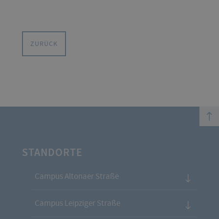
ZURÜCK
top
STANDORTE
Campus Altonaer Straße
Campus Leipziger Straße