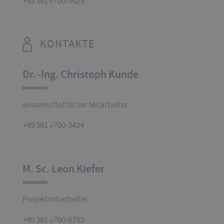
+49 361 6700-3425
KONTAKTE
Dr. -Ing. Christoph Kunde
wissenschaftlicher Mitarbeiter
+49 361 6700-3424
M. Sc. Leon Kiefer
Projektmitarbeiter
+49 361 6700-6793