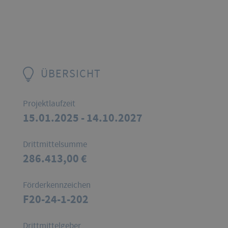
ÜBERSICHT
Projektlaufzeit
15.01.2025 - 14.10.2027
Drittmittelsumme
286.413,00 €
Förderkennzeichen
F20-24-1-202
Drittmittelgeber