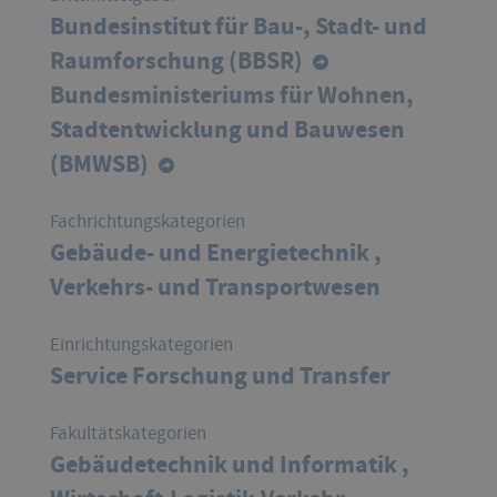
Bundesinstitut für Bau-, Stadt- und
Raumforschung (BBSR)
Bundesministeriums für Wohnen,
Stadtentwicklung und Bauwesen
(BMWSB)
Fachrichtungskategorien
Gebäude- und Energietechnik ,
Verkehrs- und Transportwesen
Einrichtungskategorien
Service Forschung und Transfer
Fakultätskategorien
Gebäudetechnik und Informatik ,