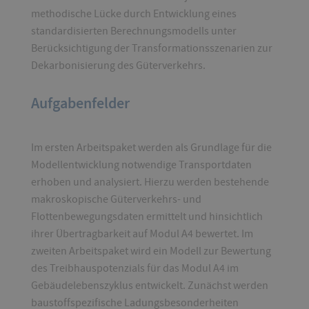
methodische Lücke durch Entwicklung eines
standardisierten Berechnungsmodells unter
Berücksichtigung der Transformationsszenarien zur
Dekarbonisierung des Güterverkehrs.
Aufgabenfelder
Im ersten Arbeitspaket werden als Grundlage für die
Modellentwicklung notwendige Transportdaten
erhoben und analysiert. Hierzu werden bestehende
makroskopische Güterverkehrs- und
Flottenbewegungsdaten ermittelt und hinsichtlich
ihrer Übertragbarkeit auf Modul A4 bewertet. Im
zweiten Arbeitspaket wird ein Modell zur Bewertung
des Treibhauspotenzials für das Modul A4 im
Gebäudelebenszyklus entwickelt. Zunächst werden
baustoffspezifische Ladungsbesonderheiten