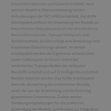
hinsichtlich Volumina und Gewicht ermittelt, dann
wird ein Modell in Übereinstimmung mit den
Anforderungen der ISO 14083 entwickelt. Das dritte
Arbeitspaket umfasst die Anwendung des Modells an
theoretischen Gebäudeszenarien mit verschiedenen
Konstruktionsweisen, Transportdistanzen und
Verkehrsmitteln, parallel erfolgt eine Bewertung nach
klassischen Bilanzierungsrahmen. Im vierten
Arbeitspaket werden die Ergebnisse anhand eines
realen Fallbeispiels verifiziert, indem die
tatsächlichen Transportketten der verbauten
Baustoffe ermittelt und auf Grundlage des erstellten
Modells bewertet werden. Das fünfte Arbeitspaket
dient der Auswertung des entwickelten Modells
sowie der aus der Anwendung und Verifizierung
gewonnenen Erkenntnisse. Zudem werden
Handlungsempfehlungen für die praktische
Anwendung des Modells und Ansätze zur Integration