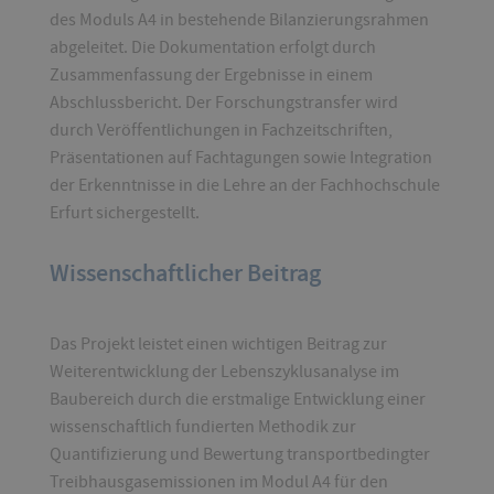
des Moduls A4 in bestehende Bilanzierungsrahmen
abgeleitet. Die Dokumentation erfolgt durch
Zusammenfassung der Ergebnisse in einem
Abschlussbericht. Der Forschungstransfer wird
durch Veröffentlichungen in Fachzeitschriften,
Präsentationen auf Fachtagungen sowie Integration
der Erkenntnisse in die Lehre an der Fachhochschule
Erfurt sichergestellt.
Wissenschaftlicher Beitrag
Das Projekt leistet einen wichtigen Beitrag zur
Weiterentwicklung der Lebenszyklusanalyse im
Baubereich durch die erstmalige Entwicklung einer
wissenschaftlich fundierten Methodik zur
Quantifizierung und Bewertung transportbedingter
Treibhausgasemissionen im Modul A4 für den