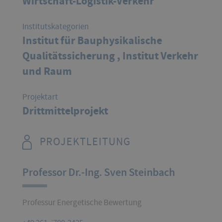
Wirtschaft-Logistik-Verkehr
Institutskategorien
Institut für Bauphysikalische
Qualitätssicherung ,
Institut Verkehr
und Raum
Projektart
Drittmittelprojekt
PROJEKTLEITUNG
Professor Dr.-Ing. Sven Steinbach
Professur Energetische Bewertung