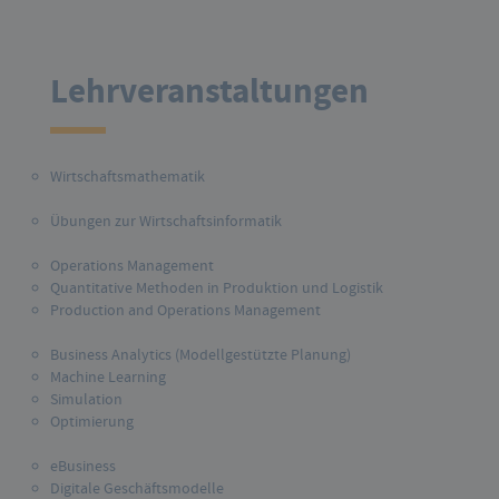
Lehrveranstaltungen
Wirtschaftsmathematik
Übungen zur Wirtschaftsinformatik
Operations Management
Quantitative Methoden in Produktion und Logistik
Production and Operations Management
Business Analytics (Modellgestützte Planung)
Machine Learning
Simulation
Optimierung
eBusiness
Digitale Geschäftsmodelle